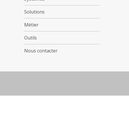
Solutions
Métier
Outils
Nous contacter