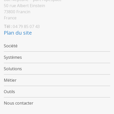
50 rue Albert Einstein
73800 Francin
France
Tél :
04 79 85 07 43
Plan du site
Société
Systèmes
Solutions
Métier
Outils
Nous contacter