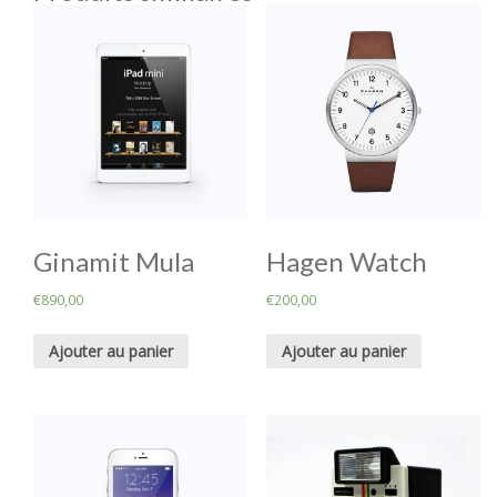
Ginamit Mula
Hagen Watch
€
890,00
€
200,00
Ajouter au panier
Ajouter au panier