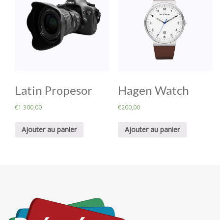
Latin Propesor
Hagen Watch
€
1 300,00
€
200,00
Ajouter au panier
Ajouter au panier